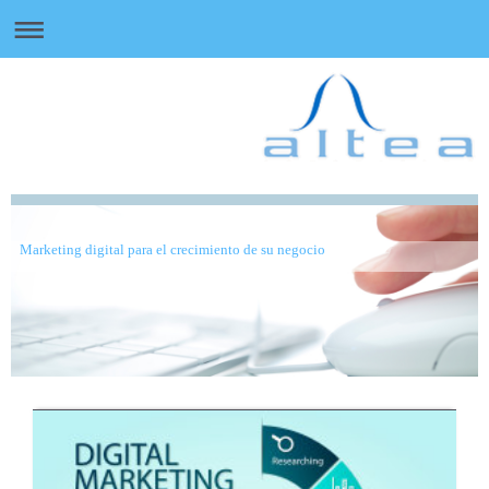
Marketing digital para el crecimiento de su negocio