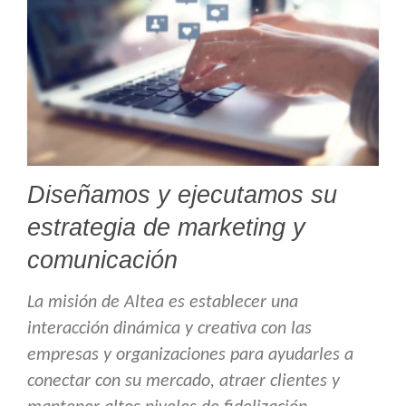
Diseñamos y ejecutamos su
estrategia de marketing y
comunicación
La misión de Altea es establecer una
interacción dinámica y creativa con las
empresas y organizaciones para ayudarles a
conectar con su mercado, atraer clientes y