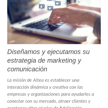
Diseñamos y ejecutamos su
estrategia de marketing y
comunicación
La misión de Altea es establecer una
interacción dinámica y creativa con las
empresas y organizaciones para ayudarles a
conectar con su mercado, atraer clientes y