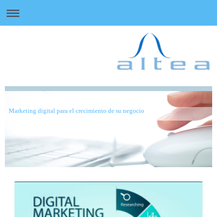
Marketing digital para el crecimiento de su negocio