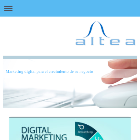
Marketing digital para el crecimiento de su negocio