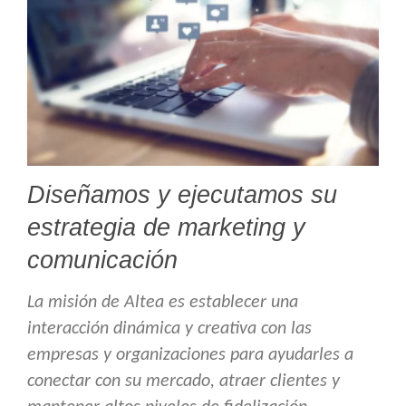
Diseñamos y ejecutamos su
estrategia de marketing y
comunicación
La misión de Altea es establecer una
interacción dinámica y creativa con las
empresas y organizaciones para ayudarles a
conectar con su mercado, atraer clientes y