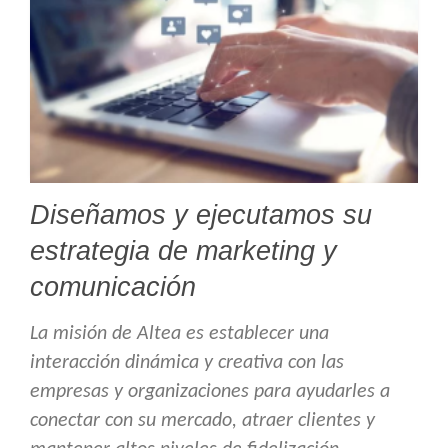
Diseñamos y ejecutamos su
estrategia de marketing y
comunicación
La misión de Altea es establecer una
interacción dinámica y creativa con las
empresas y organizaciones para ayudarles a
conectar con su mercado, atraer clientes y