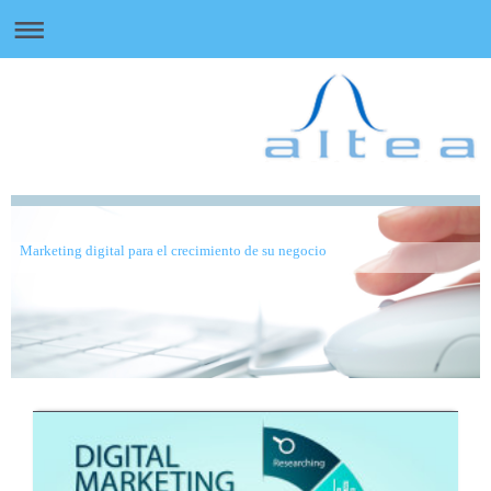
Marketing digital para el crecimiento de su negocio