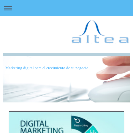
Marketing digital para el crecimiento de su negocio