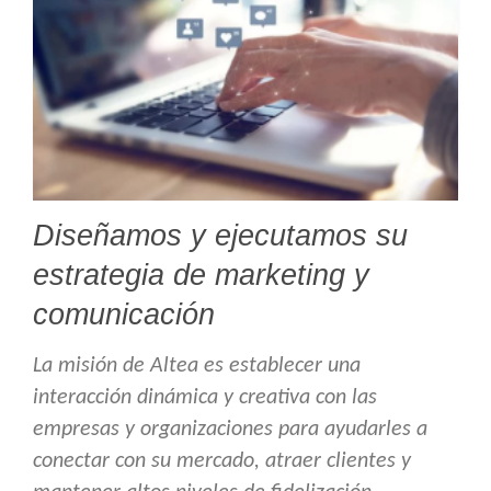
Diseñamos y ejecutamos su
estrategia de marketing y
comunicación
La misión de Altea es establecer una
interacción dinámica y creativa con las
empresas y organizaciones para ayudarles a
conectar con su mercado, atraer clientes y