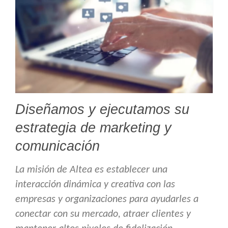
Diseñamos y ejecutamos su
estrategia de marketing y
comunicación
La misión de Altea es establecer una
interacción dinámica y creativa con las
empresas y organizaciones para ayudarles a
conectar con su mercado, atraer clientes y