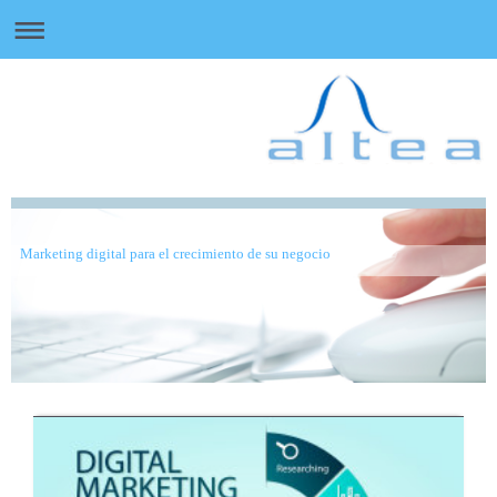
Marketing digital para el crecimiento de su negocio