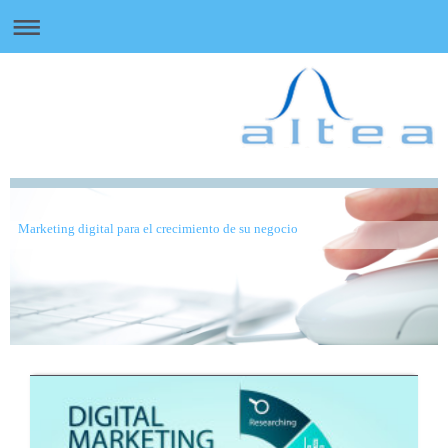
Marketing digital para el crecimiento de su negocio