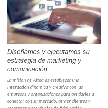
Diseñamos y ejecutamos su
estrategia de marketing y
comunicación
La misión de Altea es establecer una
interacción dinámica y creativa con las
empresas y organizaciones para ayudarles a
conectar con su mercado, atraer clientes y