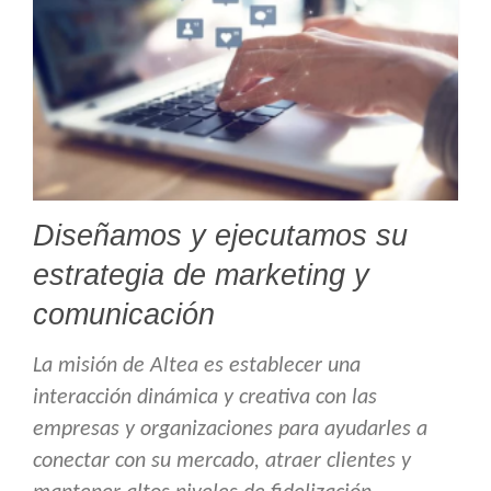
Diseñamos y ejecutamos su
estrategia de marketing y
comunicación
La misión de Altea es establecer una
interacción dinámica y creativa con las
empresas y organizaciones para ayudarles a
conectar con su mercado, atraer clientes y