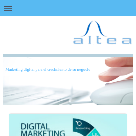
Marketing digital para el crecimiento de su negocio