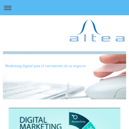
Marketing digital para el crecimiento de su negocio