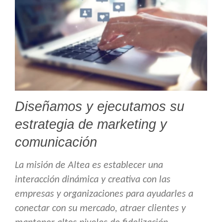
Diseñamos y ejecutamos su
estrategia de marketing y
comunicación
La misión de Altea es establecer una
interacción dinámica y creativa con las
empresas y organizaciones para ayudarles a
conectar con su mercado, atraer clientes y