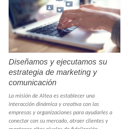
Diseñamos y ejecutamos su
estrategia de marketing y
comunicación
La misión de Altea es establecer una
interacción dinámica y creativa con las
empresas y organizaciones para ayudarles a
conectar con su mercado, atraer clientes y