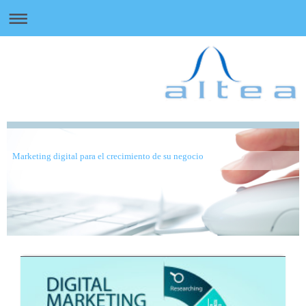
Marketing digital para el crecimiento de su negocio