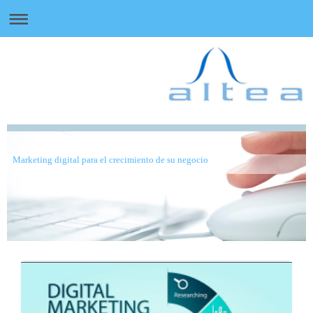
Marketing digital para el crecimiento de su negocio