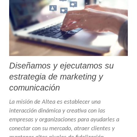
Diseñamos y ejecutamos su
estrategia de marketing y
comunicación
La misión de Altea es establecer una
interacción dinámica y creativa con las
empresas y organizaciones para ayudarles a
conectar con su mercado, atraer clientes y