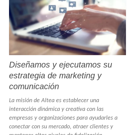
Diseñamos y ejecutamos su
estrategia de marketing y
comunicación
La misión de Altea es establecer una
interacción dinámica y creativa con las
empresas y organizaciones para ayudarles a
conectar con su mercado, atraer clientes y