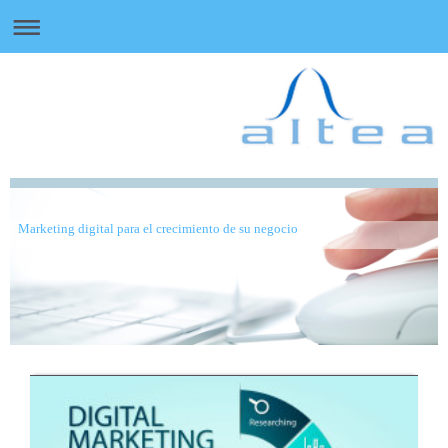
Marketing digital para el crecimiento de su negocio