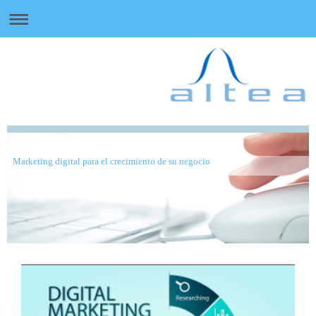
Marketing digital para el crecimiento de su negocio