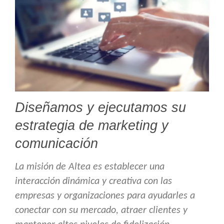
Diseñamos y ejecutamos su
estrategia de marketing y
comunicación
La misión de Altea es establecer una
interacción dinámica y creativa con las
empresas y organizaciones para ayudarles a
conectar con su mercado, atraer clientes y