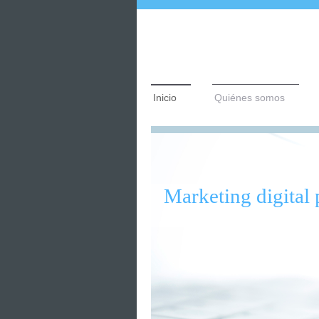
Inicio
Quiénes somos
Marketing digital 