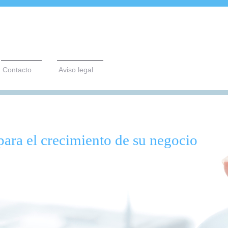
Contacto
Aviso legal
para el crecimiento de su negocio