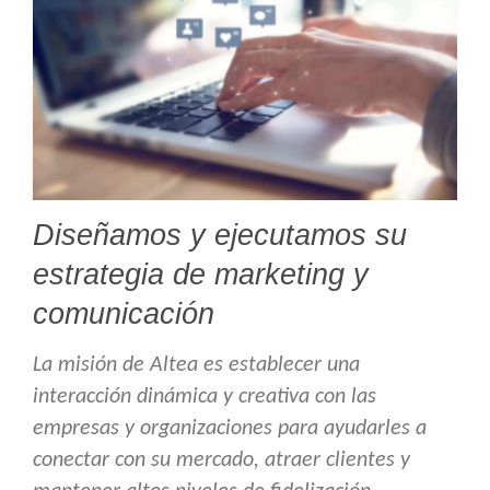
Diseñamos y ejecutamos su
estrategia de marketing y
comunicación
La misión de Altea es establecer una
interacción dinámica y creativa con las
empresas y organizaciones para ayudarles a
conectar con su mercado, atraer clientes y