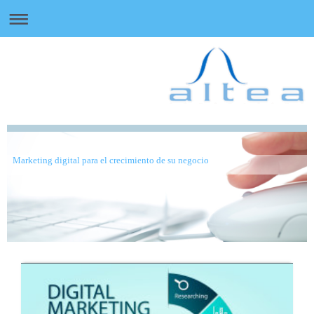
Marketing digital para el crecimiento de su negocio