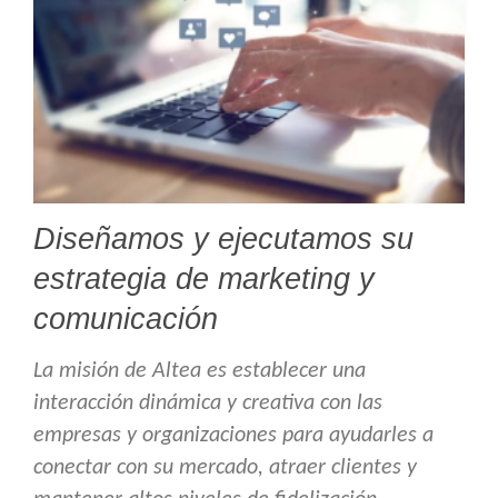
Diseñamos y ejecutamos su
estrategia de marketing y
comunicación
La misión de Altea es establecer una
interacción dinámica y creativa con las
empresas y organizaciones para ayudarles a
conectar con su mercado, atraer clientes y