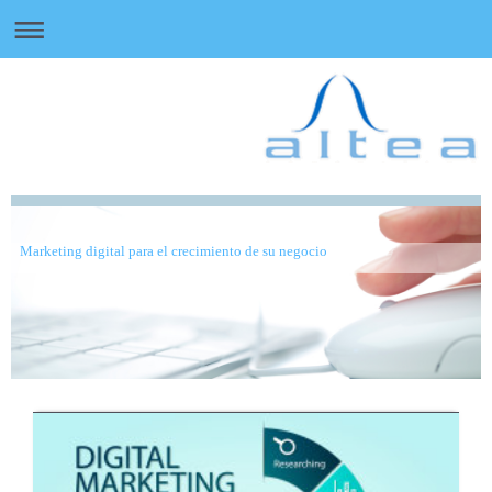
Marketing digital para el crecimiento de su negocio