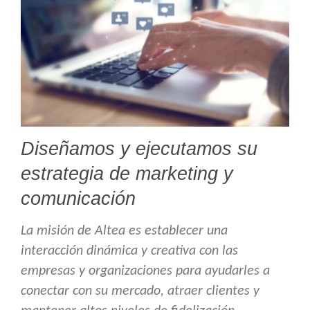
Diseñamos y ejecutamos su
estrategia de marketing y
comunicación
La misión de Altea es establecer una
interacción dinámica y creativa con las
empresas y organizaciones para ayudarles a
conectar con su mercado, atraer clientes y