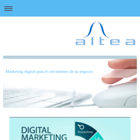
Marketing digital para el crecimiento de su negocio