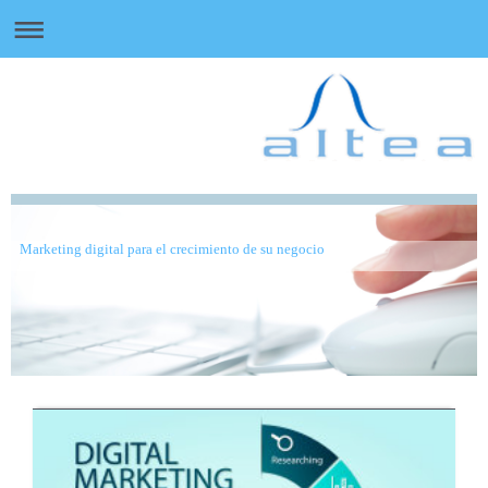
Marketing digital para el crecimiento de su negocio