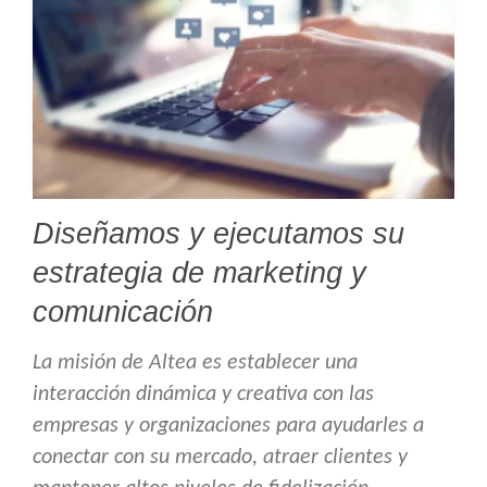
Diseñamos y ejecutamos su
estrategia de marketing y
comunicación
La misión de Altea es establecer una
interacción dinámica y creativa con las
empresas y organizaciones para ayudarles a
conectar con su mercado, atraer clientes y