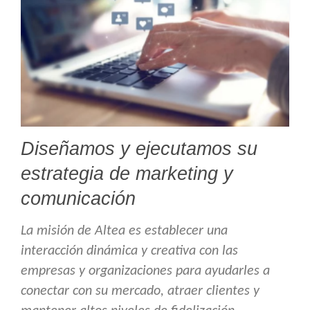
Diseñamos y ejecutamos su
estrategia de marketing y
comunicación
La misión de Altea es establecer una
interacción dinámica y creativa con las
empresas y organizaciones para ayudarles a
conectar con su mercado, atraer clientes y