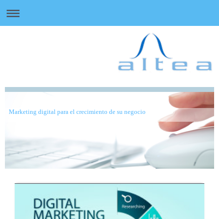
Marketing digital para el crecimiento de su negocio