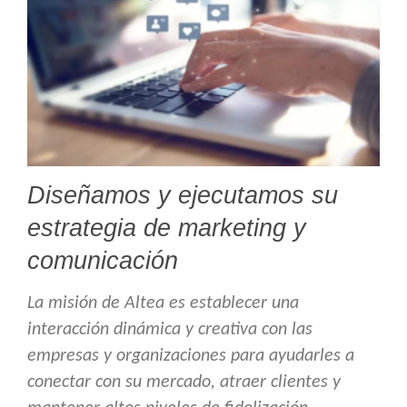
Diseñamos y ejecutamos su
estrategia de marketing y
comunicación
La misión de Altea es establecer una
interacción dinámica y creativa con las
empresas y organizaciones para ayudarles a
conectar con su mercado, atraer clientes y