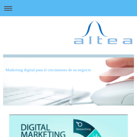
Marketing digital para el crecimiento de su negocio