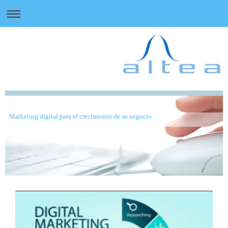
Marketing digital para el crecimiento de su negocio