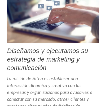
Diseñamos y ejecutamos su
estrategia de marketing y
comunicación
La misión de Altea es establecer una
interacción dinámica y creativa con las
empresas y organizaciones para ayudarles a
conectar con su mercado, atraer clientes y