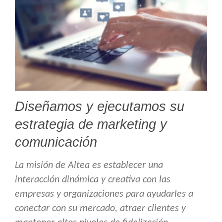
Diseñamos y ejecutamos su
estrategia de marketing y
comunicación
La misión de Altea es establecer una
interacción dinámica y creativa con las
empresas y organizaciones para ayudarles a
conectar con su mercado, atraer clientes y