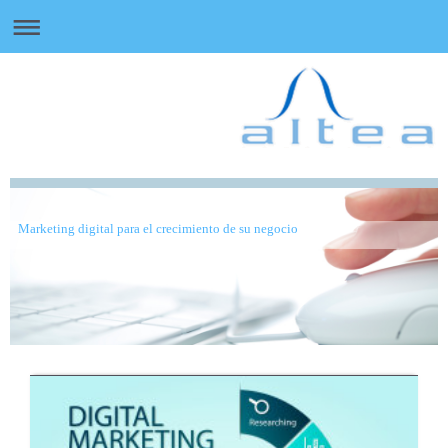
Marketing digital para el crecimiento de su negocio