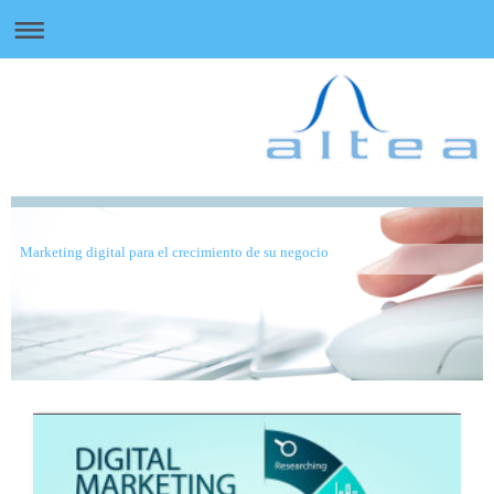
Marketing digital para el crecimiento de su negocio