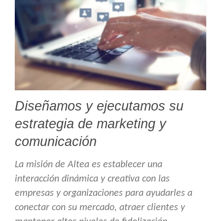
Diseñamos y ejecutamos su
estrategia de marketing y
comunicación
La misión de Altea es establecer una
interacción dinámica y creativa con las
empresas y organizaciones para ayudarles a
conectar con su mercado, atraer clientes y