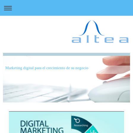
Marketing digital para el crecimiento de su negocio