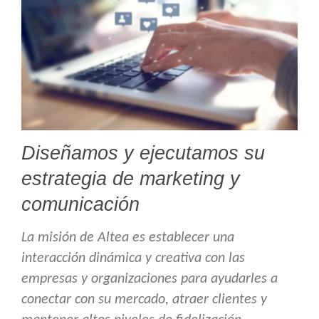
Diseñamos y ejecutamos su
estrategia de marketing y
comunicación
La misión de Altea es establecer una
interacción dinámica y creativa con las
empresas y organizaciones para ayudarles a
conectar con su mercado, atraer clientes y