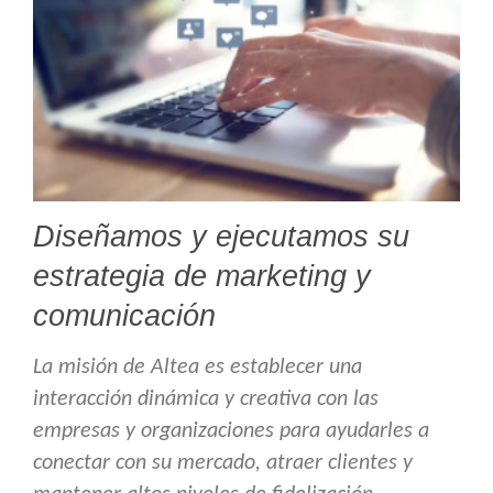
Diseñamos y ejecutamos su
estrategia de marketing y
comunicación
La misión de Altea es establecer una
interacción dinámica y creativa con las
empresas y organizaciones para ayudarles a
conectar con su mercado, atraer clientes y