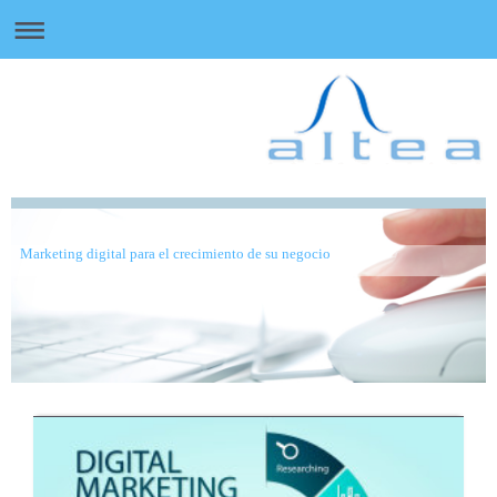
Marketing digital para el crecimiento de su negocio