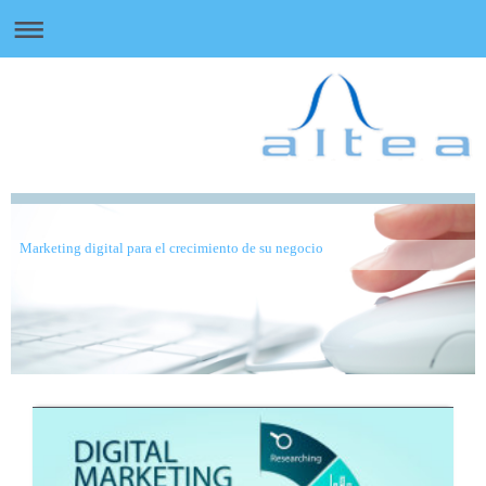
Marketing digital para el crecimiento de su negocio