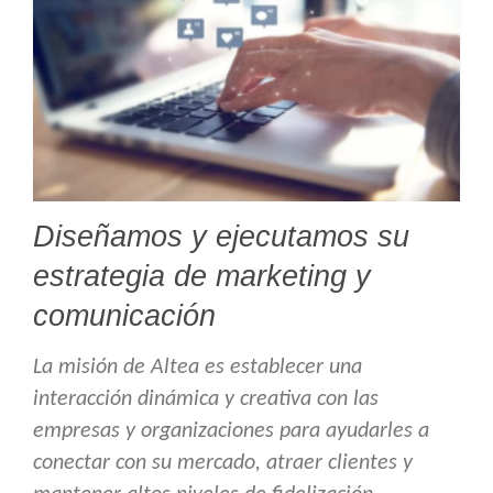
Diseñamos y ejecutamos su
estrategia de marketing y
comunicación
La misión de Altea es establecer una
interacción dinámica y creativa con las
empresas y organizaciones para ayudarles a
conectar con su mercado, atraer clientes y