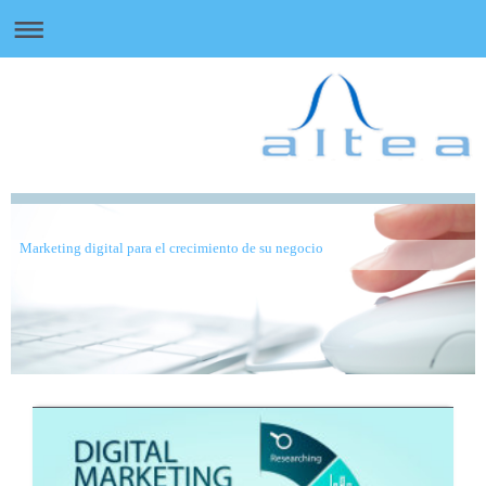
Marketing digital para el crecimiento de su negocio