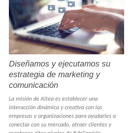
Diseñamos y ejecutamos su
estrategia de marketing y
comunicación
La misión de Altea es establecer una
interacción dinámica y creativa con las
empresas y organizaciones para ayudarles a
conectar con su mercado, atraer clientes y