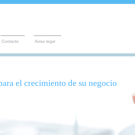
Contacto
Aviso legal
para el crecimiento de su negocio