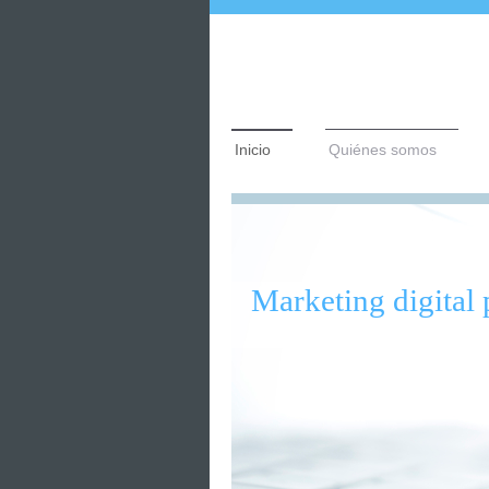
Inicio
Quiénes somos
Marketing digital 