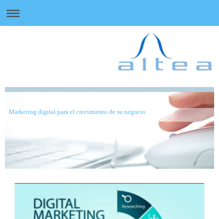
Marketing digital para el crecimiento de su negocio