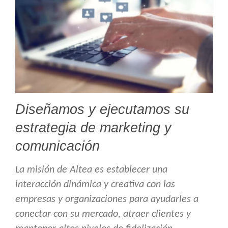
Diseñamos y ejecutamos su
estrategia de marketing y
comunicación
La misión de Altea es establecer una
interacción dinámica y creativa con las
empresas y organizaciones para ayudarles a
conectar con su mercado, atraer clientes y