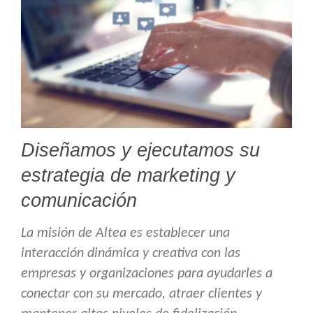
Diseñamos y ejecutamos su
estrategia de marketing y
comunicación
La misión de Altea es establecer una
interacción dinámica y creativa con las
empresas y organizaciones para ayudarles a
conectar con su mercado, atraer clientes y