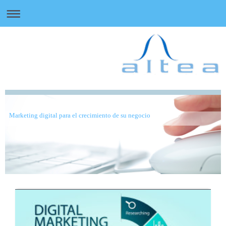
Marketing digital para el crecimiento de su negocio