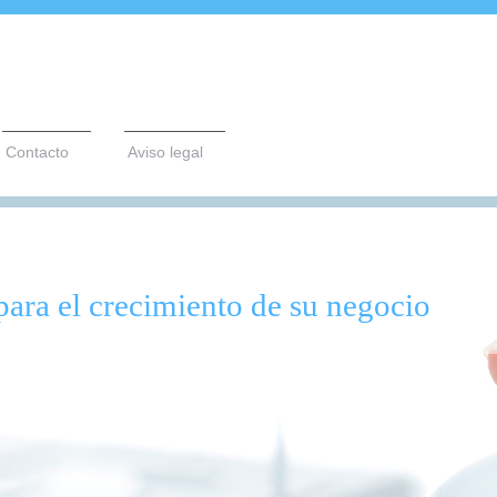
Contacto
Aviso legal
para el crecimiento de su negocio