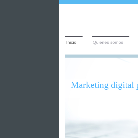
Inicio
Quiénes somos
Marketing digital 