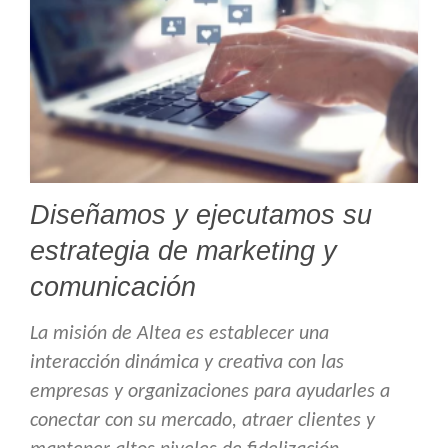
Diseñamos y ejecutamos su
estrategia de marketing y
comunicación
La misión de Altea es establecer una
interacción dinámica y creativa con las
empresas y organizaciones para ayudarles a
conectar con su mercado, atraer clientes y