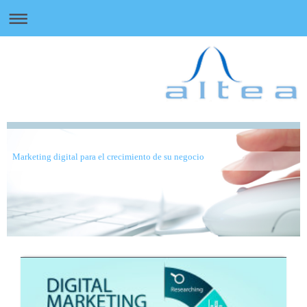
Marketing digital para el crecimiento de su negocio