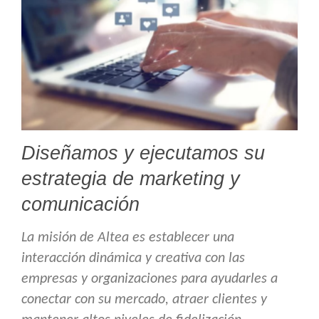
Diseñamos y ejecutamos su
estrategia de marketing y
comunicación
La misión de Altea es establecer una
interacción dinámica y creativa con las
empresas y organizaciones para ayudarles a
conectar con su mercado, atraer clientes y