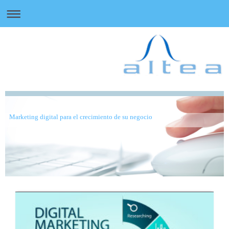
Marketing digital para el crecimiento de su negocio