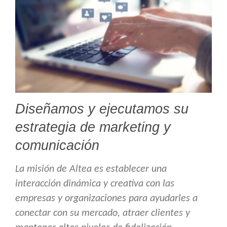
Diseñamos y ejecutamos su
estrategia de marketing y
comunicación
La misión de Altea es establecer una
interacción dinámica y creativa con las
empresas y organizaciones para ayudarles a
conectar con su mercado, atraer clientes y