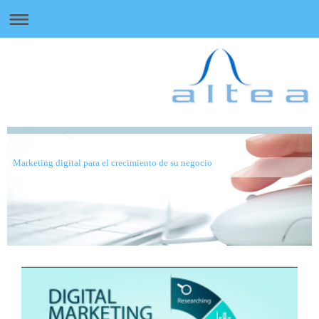
Marketing digital para el crecimiento de su negocio