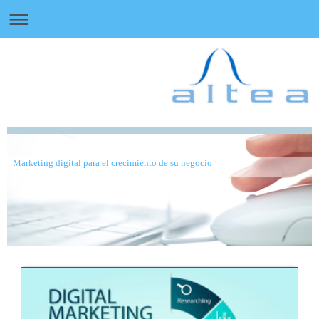
Marketing digital para el crecimiento de su negocio