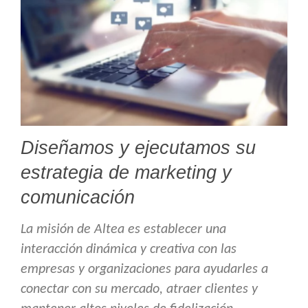
Diseñamos y ejecutamos su
estrategia de marketing y
comunicación
La misión de Altea es establecer una
interacción dinámica y creativa con las
empresas y organizaciones para ayudarles a
conectar con su mercado, atraer clientes y