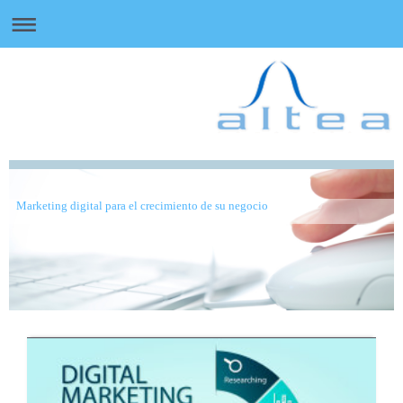
Marketing digital para el crecimiento de su negocio