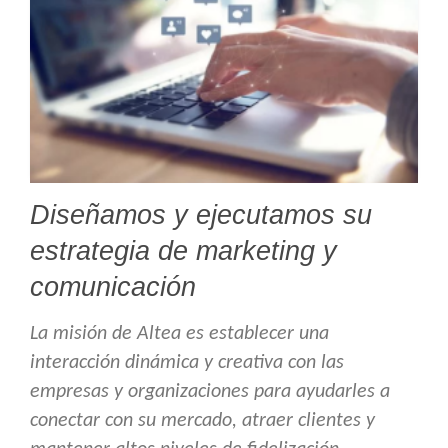
Diseñamos y ejecutamos su
estrategia de marketing y
comunicación
La misión de Altea es establecer una
interacción dinámica y creativa con las
empresas y organizaciones para ayudarles a
conectar con su mercado, atraer clientes y