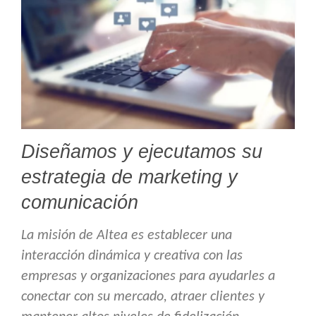
Diseñamos y ejecutamos su
estrategia de marketing y
comunicación
La misión de Altea es establecer una
interacción dinámica y creativa con las
empresas y organizaciones para ayudarles a
conectar con su mercado, atraer clientes y