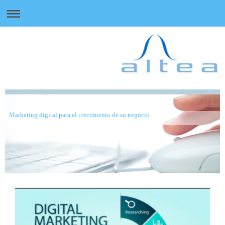
Marketing digital para el crecimiento de su negocio